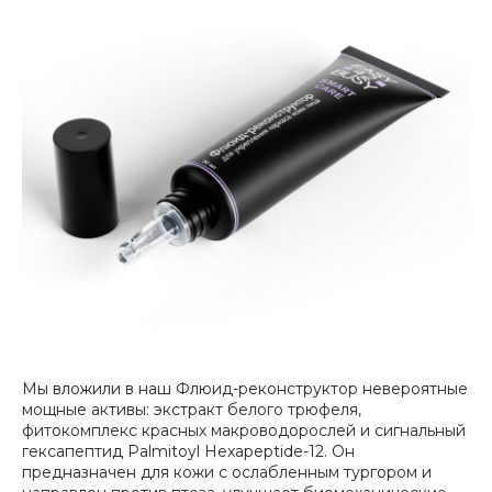
Мы вложили в наш Флюид-реконструктор невероятные
мощные активы: экстракт белого трюфеля,
фитокомплекс красных макроводорослей и сигнальный
гексапептид Palmitoyl Hexapeptide-12. Он
предназначен для кожи с ослабленным тургором и