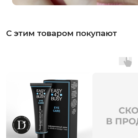
С этим товаром покупают
Остались вопросы?
Оставьте заявку — менеджер
свяжется в ближайшее время
Даю Согласие на обработку
персональных данных в
соответствии с
Политикой
обработки персональных данных
ОТПРАВИТЬ