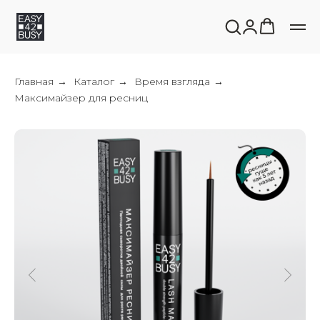
Главная
Каталог
Время взгляда
→
→
→
Максимайзер для ресниц